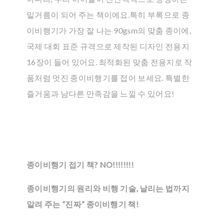
밑거름이 되어 주는 책이에요.특히 부록으로 종
이비행기가 가장 잘 나는 90gsm의 맞춤 종이에,
국제 대회 표준 규격으로 제작된 디자인 전용지
16장이 들어 있어요. 최적화된 맞춤 전용지로 작
품처럼 멋진 종이비행기를 접어 보세요. 특별한
즐거움과 남다른 만족감을 느낄 수 있어요!
종이비행기 접기 책? NO!!!!!!!!
종이비행기의 원리와 비행 기술, 날리는 법까지
알려 주는 “진짜” 종이비행기 책!