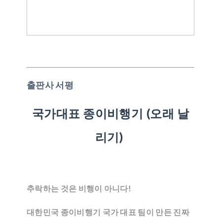
출판사 서평
국가대표 종이비행기 (오래 날
리기)
추락하는 것은 비행이 아니다!
대한민국 종이비행기 국가 대표 팀이 만든 진짜