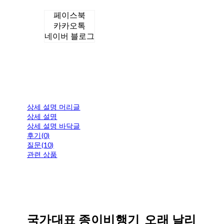
페이스북
카카오톡
네이버 블로그
상세 설명 머리글
상세 설명
상세 설명 바닥글
후기(0)
질문(10)
관련 상품
국가대표 종이비행기_오래 날리