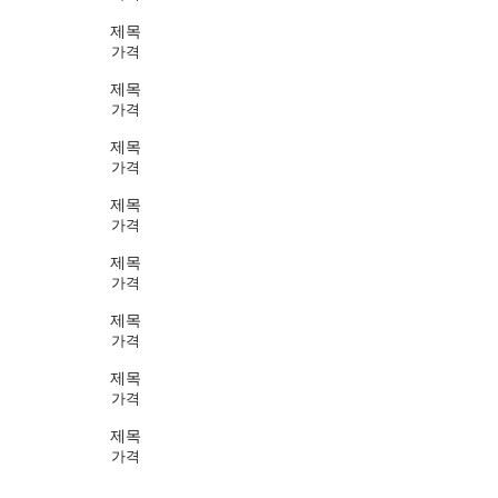
제목
가격
제목
가격
제목
가격
제목
가격
제목
가격
제목
가격
제목
가격
제목
가격