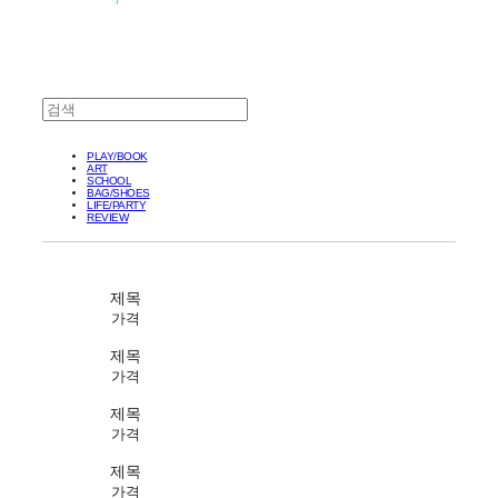
PLAY/BOOK
ART
SCHOOL
BAG/SHOES
LIFE/PARTY
REVIEW
제목
가격
제목
가격
제목
가격
제목
가격