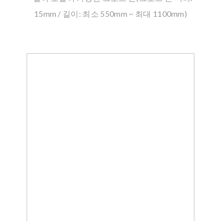
15mm / 길이: 최소 550mm ~ 최대 1100mm)