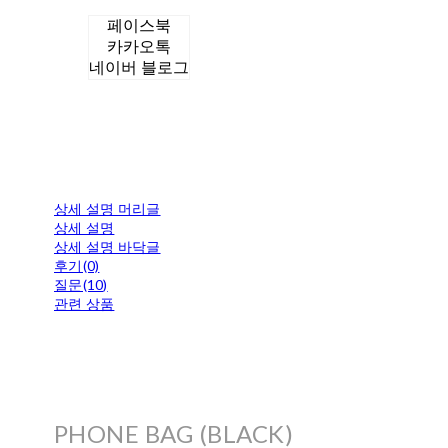
페이스북
카카오톡
네이버 블로그
상세 설명 머리글
상세 설명
상세 설명 바닥글
후기(0)
질문(10)
관련 상품
PHONE BAG (BLACK)