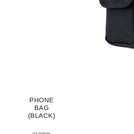
PHONE
BAG
(BLACK)