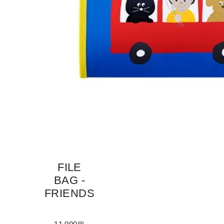
FILE
BAG -
FRIENDS