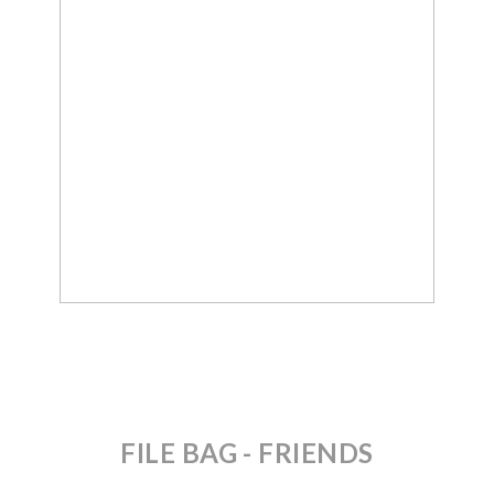
FILE BAG
- FRIENDS