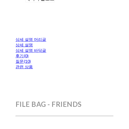
상세 설명 머리글
상세 설명
상세 설명 바닥글
후기(0)
질문(10)
관련 상품
FILE BAG
- FRIENDS