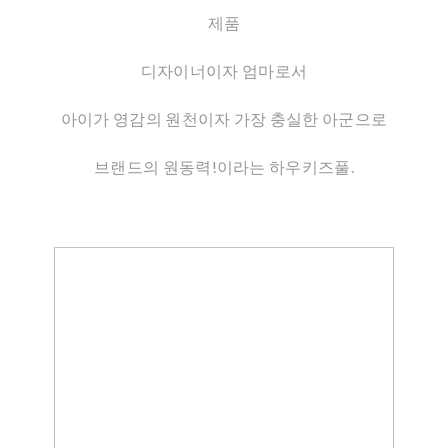
제품
디자이너이자 엄마로서
아이가 영감의 원천이자 가장 충실한 아군으로
브랜드의 원동력!이라는 하우키즈풀.