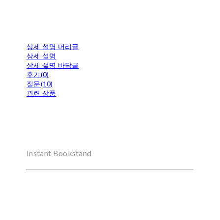
상세 설명 머리글
상세 설명
상세 설명 바닥글
후기(0)
질문(10)
관련 상품
Instant Bookstand