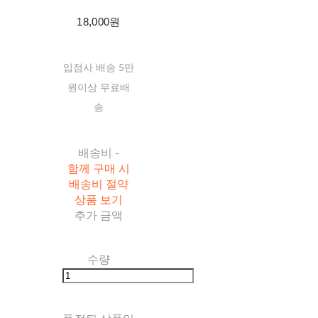
18,000원
입점사 배송 5만
원이상 무료배
송
배송비
-
함께 구매 시
배송비 절약
상품 보기
추가 금액
수량