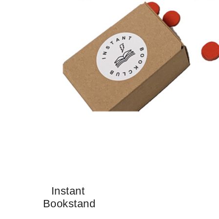
Instant
Bookstand