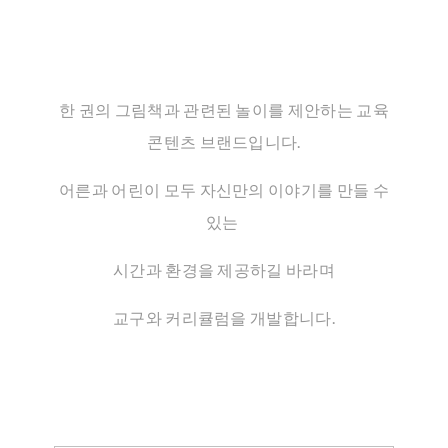
한 권의 그림책과 관련된 놀이를 제안하는 교육
콘텐츠 브랜드입니다.
어른과 어린이 모두 자신만의 이야기를 만들 수
있는
시간과 환경을 제공하길 바라며
교구와 커리큘럼을 개발합니다.