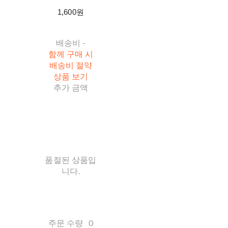
1,600원
배송비
-
함께 구매 시
배송비 절약
상품 보기
추가 금액
품절된 상품입
니다.
주문 수량
0