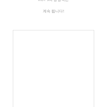
계속 됩니다!