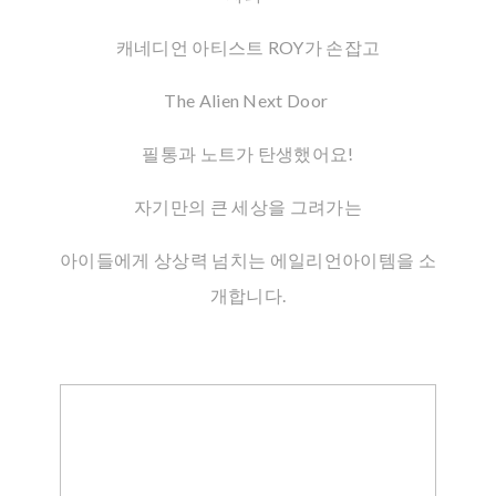
캐네디언 아티스트 ROY가 손잡고
The Alien Next Door
필통과 노트가 탄생했어요!
자기만의 큰 세상을 그려가는
아이들에게 상상력 넘치는 에일리언아이템을 소
개합니다.