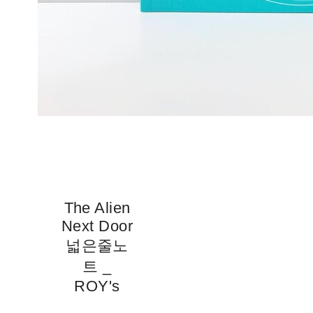
The Alien
Next Door
넓은줄노
트 _
ROY's