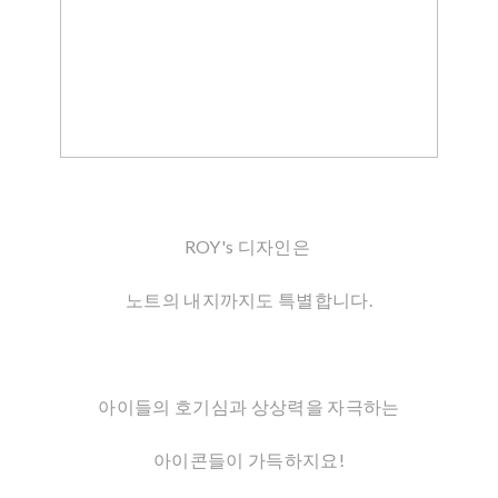
ROY's 디자인은
노트의 내지까지도 특별합니다.
아이들의 호기심과 상상력을 자극하는
아이콘들이 가득하지요!