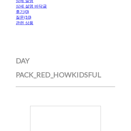
상세 설명
상세 설명 바닥글
후기(0)
질문(10)
관련 상품
DAY
PACK_RED_HOWKIDSFUL