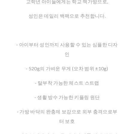
고학년 아이들에게는 학교 책가방으로,
성인은 데일리 백팩으로 추천합니다.
- 아이부터 성인까지 사용할 수 있는 심플한 디자
인
- 520g의 가벼운 무게 (오차 범위 ±10g)
- 탈부착 가능한 체스트 스트랩
- 생활 방수 가능한 키플링 원단
- 가방 바닥의 완충제 보강으로 외부 충격으로부
터 보호