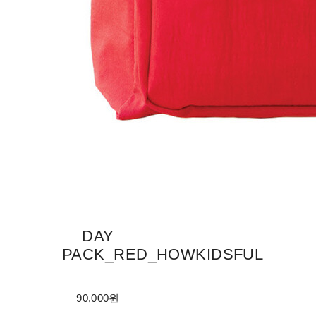
DAY
PACK_RED_HOWKIDSFUL
90,000원