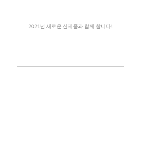
2021년 새로운 신제품과 함께 합니다!