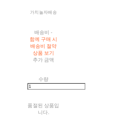
가치놀자배송
배송비
-
함께 구매 시
배송비 절약
상품 보기
추가 금액
수량
품절된 상품입
니다.