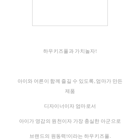
하우키즈풀과 가치놀자!
아이와 어른이 함께 즐길 수 있도록, 엄마가 만든
제품
디자이너이자 엄마로서
아이가 영감의 원천이자 가장 충실한 아군으로
브랜드의 원동력!이라는 하우키즈풀.