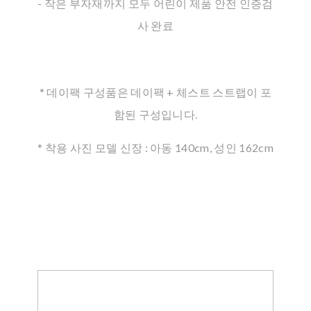
- 작은 부자재까지 모두 어린이 제품 안전 인증검
사 완료
* 데이팩 구성품은 데이팩 + 체스트 스트랩이 포
함된 구성입니다.
* 착용 사진 모델 신장 : 아동 140cm, 성인 162cm