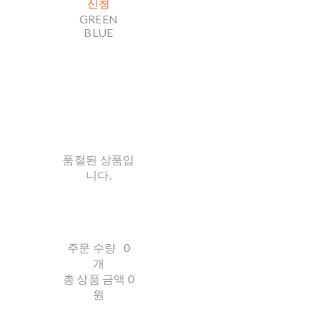
신청
GREEN
BLUE
품절된 상품입
니다.
주문 수량
0
개
총 상품 금액
0
원