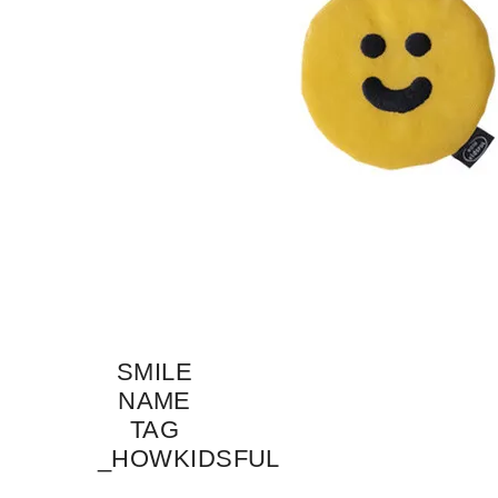
SMILE
NAME
TAG
_HOWKIDSFUL