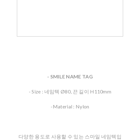
- SMILE NAME TAG
- Size : 네임텍 Ø80, 끈 길이 H110mm
-Material : Nylon
다양한 용도로 사용할 수 있는 스마일 네임텍입