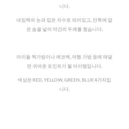
니다.
네임텍의 눈과 입은 자수로 되어있고, 안쪽에 얇
은 솜을 넣어 약간의 두께를 줬습니다.
아이들 책가방이나 에코백, 여행 가방 등에 매달
면 귀여운 포인트가 될 아이템입니다.
색상은 RED, YELLOW, GREEN, BLUE 4가지입
니다.