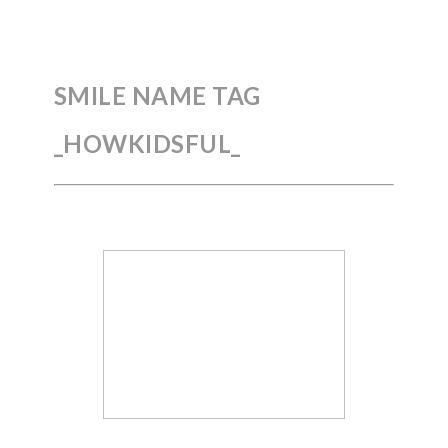
SMILE NAME TAG
_HOWKIDSFUL_