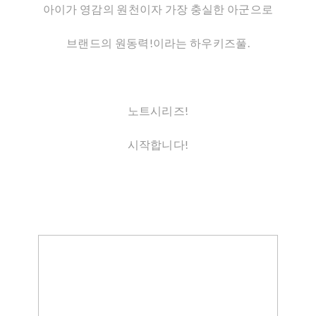
아이가 영감의 원천이자 가장 충실한 아군으로
브랜드의 원동력!이라는 하우키즈풀.
노트시리즈!
시작합니다!