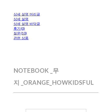
상세 설명 머리글
상세 설명
상세 설명 바닥글
후기(0)
질문(10)
관련 상품
NOTEBOOK _무
지 _ORANGE
_HOWKIDSFUL