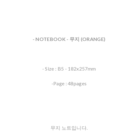
- NOTEBOOK - 무지 (ORANGE)
- Size : B5 - 182x257mm
-Page : 48pages
무지 노트입니다.