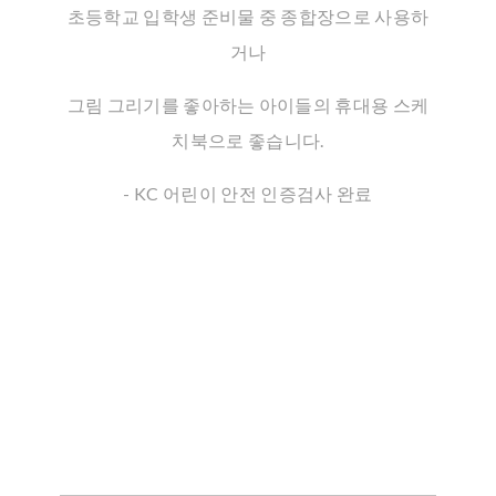
초등학교 입학생 준비물 중 종합장으로 사용하
거나
그림 그리기를 좋아하는 아이들의 휴대용 스케
치북으로 좋습니다.
- KC 어린이 안전 인증검사 완료