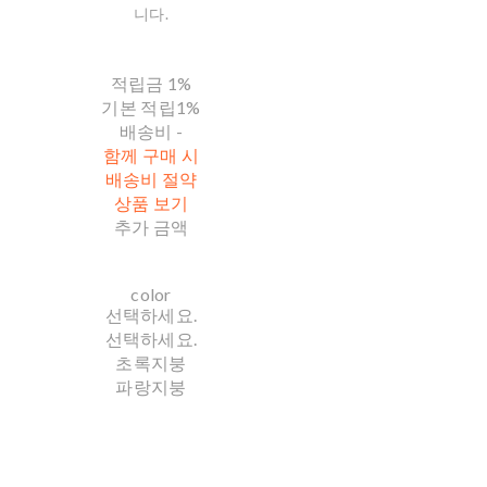
니다.
적립금
1%
기본 적립
1%
배송비
-
함께 구매 시
배송비 절약
상품 보기
추가 금액
color
선택하세요.
선택하세요.
초록지붕
파랑지붕