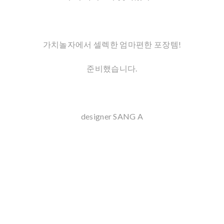
가치놀자에서 셀렉한 엄마편한 포장템!
준비했습니다.
designer SANG A