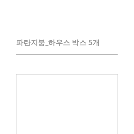
파란지붕_하우스 박스 5개