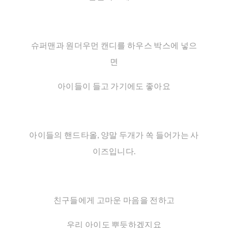
슈퍼맨과 원더우먼 캔디를 하우스 박스에 넣으
면
아이들이 들고 가기에도 좋아요
아이들의 핸드타올, 양말 두개가 쏙 들어가는 사
이즈입니다.
친구들에게 고마운 마음을 전하고
우리 아이도 뿌듯하겠지요