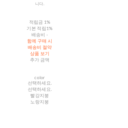
니다.
적립금
1%
기본 적립
1%
배송비
-
함께 구매 시
배송비 절약
상품 보기
추가 금액
color
선택하세요.
선택하세요.
빨강지붕
노랑지붕