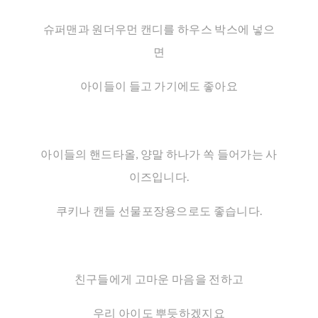
슈퍼맨과 원더우먼 캔디를 하우스 박스에 넣으
면
아이들이 들고 가기에도 좋아요
아이들의 핸드타올, 양말 하나가 쏙 들어가는 사
이즈입니다.
쿠키나 캔들 선물포장용으로도 좋습니다.
친구들에게 고마운 마음을 전하고
우리 아이도 뿌듯하겠지요