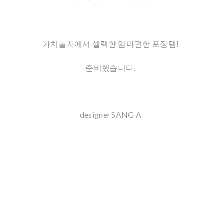
가치놀자에서 셀렉한 엄마편한 포장템!
준비했습니다.
designer SANG A