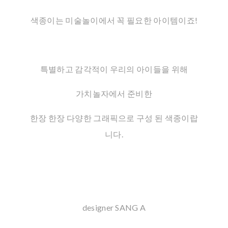
색종이는 미술놀이에서 꼭 필요한 아이템이죠!
특별하고 감각적이 우리의 아이들을 위해
가치놀자에서 준비한
한장 한장 다양한 그래픽으로 구성 된 색종이랍
니다.
designer SANG A