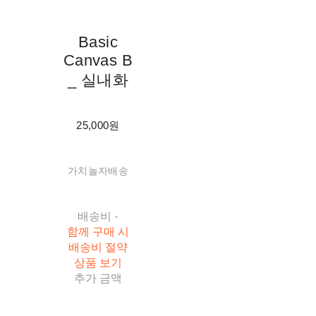
Basic
Canvas B
_ 실내화
25,000원
가치놀자배송
배송비
-
함께 구매 시
배송비 절약
상품 보기
추가 금액