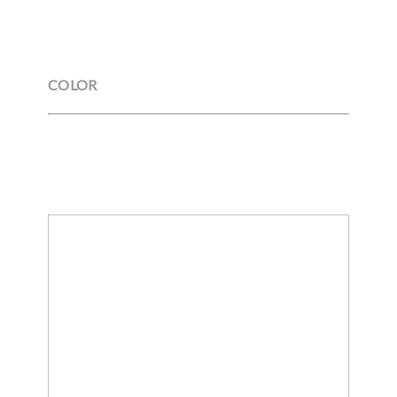
COLOR