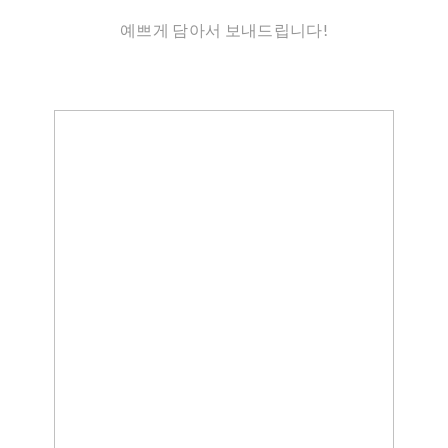
예쁘게 담아서 보내드립니다!