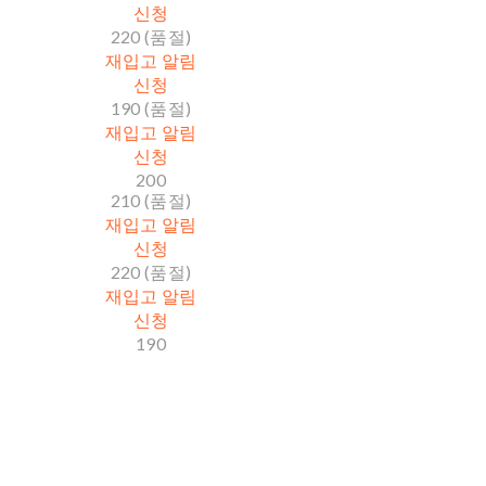
신청
220 (품절)
재입고 알림
신청
190 (품절)
재입고 알림
신청
200
210 (품절)
재입고 알림
신청
220 (품절)
재입고 알림
신청
190