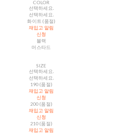
COLOR
선택하세요.
선택하세요.
화이트 (품절)
재입고 알림
신청
블랙
머스타드
SIZE
선택하세요.
선택하세요.
190 (품절)
재입고 알림
신청
200 (품절)
재입고 알림
신청
210 (품절)
재입고 알림