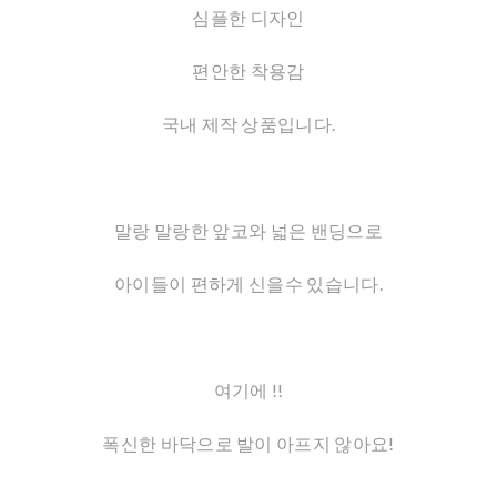
심플한 디자인
편안한 착용감
국내 제작 상품입니다.
말랑 말랑한 앞코와 넓은 밴딩으로
아이들이 편하게 신을수 있습니다.
여기에 !!
폭신한 바닥으로 발이 아프지 않아요!