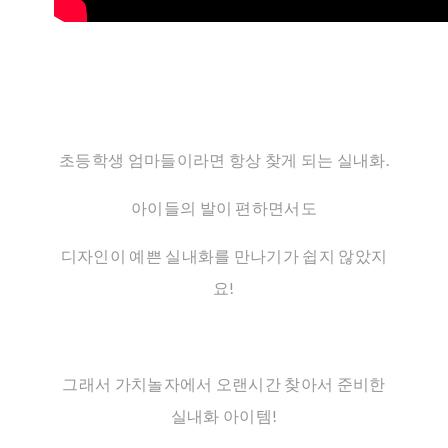
초등학생 엄마들이라면 항상 찾게 되는 실내화.
아이들의 발이 편하면서도
디자인이 예쁜 실내화를 만나기가 쉽지 않았지
요!
그래서 가치놀자에서 오랜시간 찾아서 준비한
실내화 아이템!