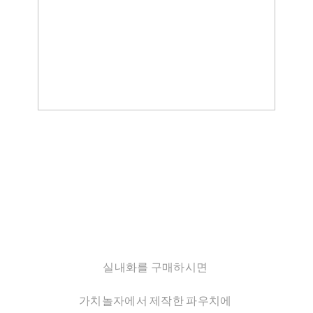
실내화를 구매하시면
가치놀자에서 제작한 파우치에