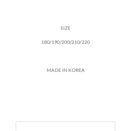
SIZE
180/190/200/210/220
MADE IN KOREA