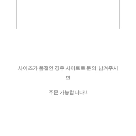
사이즈가 품절인 경우 사이트로 문의 남겨주시
면
주문 가능합니다!!