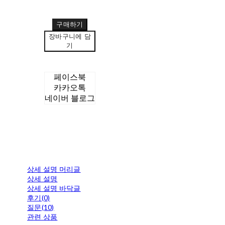
구매하기
장바구니에 담
기
페이스북
카카오톡
네이버 블로그
상세 설명 머리글
상세 설명
상세 설명 바닥글
후기(0)
질문(10)
관련 상품