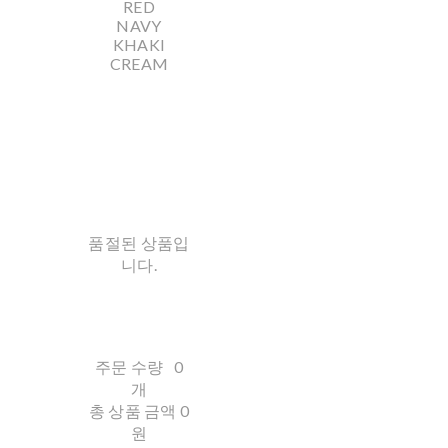
RED
NAVY
KHAKI
CREAM
품절된 상품입
니다.
주문 수량
0
개
총 상품 금액
0
원