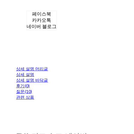
페이스북
카카오톡
네이버 블로그
상세 설명 머리글
상세 설명
상세 설명 바닥글
후기(0)
질문(10)
관련 상품