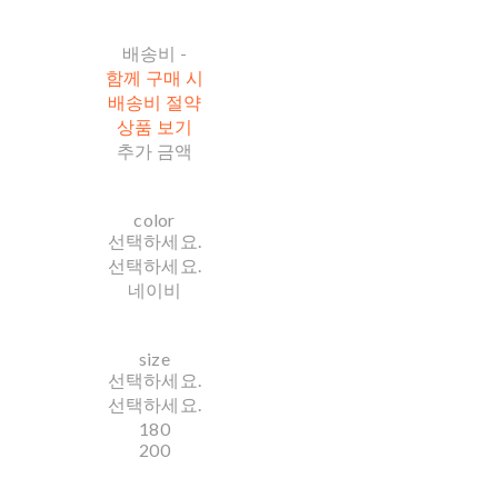
배송비
-
함께 구매 시
배송비 절약
상품 보기
추가 금액
color
선택하세요.
선택하세요.
네이비
size
선택하세요.
선택하세요.
180
200